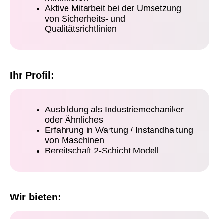
Aktive Mitarbeit bei der Umsetzung
von Sicherheits- und
Qualitätsrichtlinien
Ihr Profil:
Ausbildung als Industriemechaniker
oder Ähnliches
Erfahrung in Wartung / Instandhaltung
von Maschinen
Bereitschaft 2-Schicht Modell
Wir bieten: