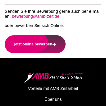
Senden Sie Ihre Bewerbung gerne auch per e-mail
an:
bewerbung@amb-zeit.de
oder bewerben Sie sich Online.
jetzt online bewerben
Vorteile mit AMB Zeitarbeit
Über uns