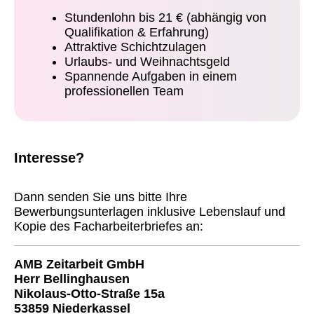
Stundenlohn bis 21 € (abhängig von
Qualifikation & Erfahrung)
Attraktive Schichtzulagen
Urlaubs- und Weihnachtsgeld
Spannende Aufgaben in einem
professionellen Team
Interesse?
Dann senden Sie uns bitte Ihre
Bewerbungsunterlagen inklusive Lebenslauf und
Kopie des Facharbeiterbriefes an:
AMB Zeitarbeit GmbH
Herr Bellinghausen
Nikolaus-Otto-Straße 15a
53859 Niederkassel