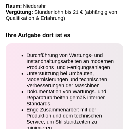
Raum:
Niederahr
Vergütung:
Stundenlohn bis 21 € (abhängig von
Qualifikation & Erfahrung)
Ihre Aufgabe dort ist es
Durchführung von Wartungs- und
Instandhaltungsarbeiten an modernen
Produktions- und Fertigungsanlagen
Unterstützung bei Umbauten,
Modernisierungen und technischen
Verbesserungen der Maschinen
Dokumentation von Wartungs- und
Reparaturarbeiten gemäß interner
Standards
Enge Zusammenarbeit mit der
Produktion und dem technischen
Service, um Stillstandzeiten zu
minimieren