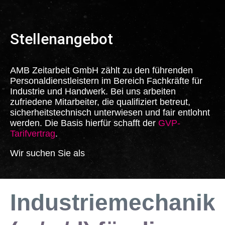
Stellenangebot
AMB Zeitarbeit GmbH zählt zu den führenden
Personaldienstleistern im Bereich Fachkräfte für
Industrie und Handwerk. Bei uns arbeiten
zufriedene Mitarbeiter, die qualifiziert betreut,
sicherheitstechnisch unterwiesen und fair entlohnt
werden. Die Basis hierfür schafft der
GVP-
Tarifvertrag
.
Wir suchen Sie als
Industriemechanik